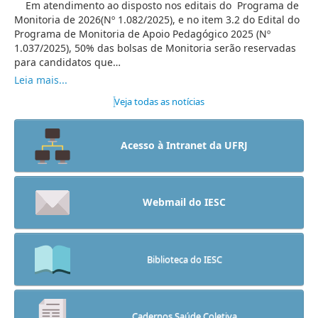
Em atendimento ao disposto nos editais do Programa de
Monitoria de 2026(Nº 1.082/2025), e no item 3.2 do Edital do
Programa de Monitoria de Apoio Pedagógico 2025 (Nº
1.037/2025), 50% das bolsas de Monitoria serão reservadas
para candidatos que…
Leia mais...
Veja todas as notícias
Acesso à Intranet da UFRJ
Webmail do IESC
Biblioteca do IESC
Cadernos Saúde Coletiva