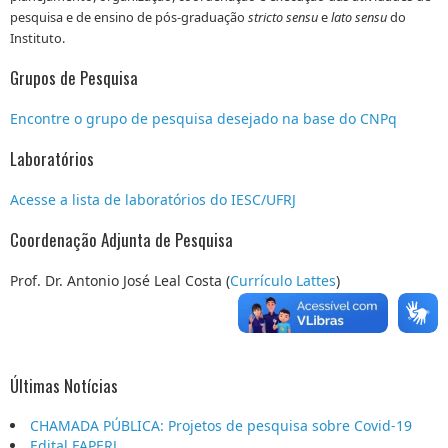
pesquisa e de ensino de pós-graduação
stricto sensu
e
lato sensu
do
Instituto.
Grupos de Pesquisa
Encontre o grupo de pesquisa desejado na base do CNPq
Laboratórios
Acesse a lista de laboratórios do IESC/UFRJ
Coordenação Adjunta de Pesquisa
Prof. Dr. Antonio José Leal Costa (
Currículo Lattes
)
Últimas Notícias
CHAMADA PÚBLICA: Projetos de pesquisa sobre Covid-19
Edital FAPERJ