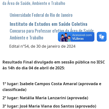
da Área de Saúde, Ambiente e Trabalho
Universidade Federal do Rio de Janeiro
Instituto de Estudos em Saúde Coletiva
Concurso para Professor efetivo da Área de Saúde,
Ambiente e Trabalho
Edital nº54, de 30 de janeiro de 2024
Resultado Final divulgado em sessão pública no IESC
às 14h do dia 04 de abril de 2025
:
1º lugar
: Isabele Campos Costa Amaral (aprovada e
classificada)
2º lugar:
Natália Maria Lanzarini (aprovada)
3º lugar: José Maria Viana dos Santos (aprovado)