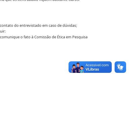
contato do entrevistado em caso de dúvidas;
uir:
 comunique o fato à Comissão de Ética em Pesquisa