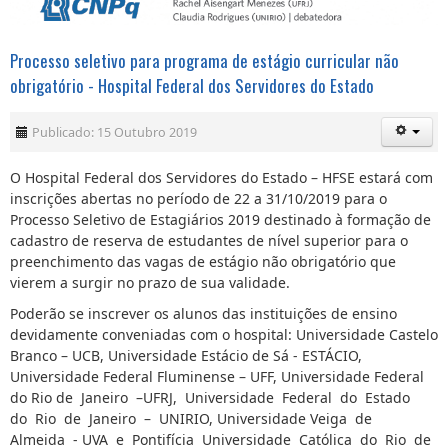
Processo seletivo para programa de estágio curricular não
obrigatório - Hospital Federal dos Servidores do Estado
Publicado: 15 Outubro 2019
O Hospital Federal dos Servidores do Estado – HFSE estará com
inscrições abertas no período de 22 a 31/10/2019 para o
Processo Seletivo de Estagiários 2019 destinado à formação de
cadastro de reserva de estudantes de nível superior para o
preenchimento das vagas de estágio não obrigatório que
vierem a surgir no prazo de sua validade.
Poderão se inscrever os alunos das instituições de ensino
devidamente conveniadas com o hospital: Universidade Castelo
Branco – UCB, Universidade Estácio de Sá - ESTÁCIO,
Universidade Federal Fluminense – UFF, Universidade Federal
do Rio de Janeiro –UFRJ, Universidade Federal do Estado
do Rio de Janeiro – UNIRIO, Universidade Veiga de
Almeida - UVA e Pontifícia Universidade Católica do Rio de