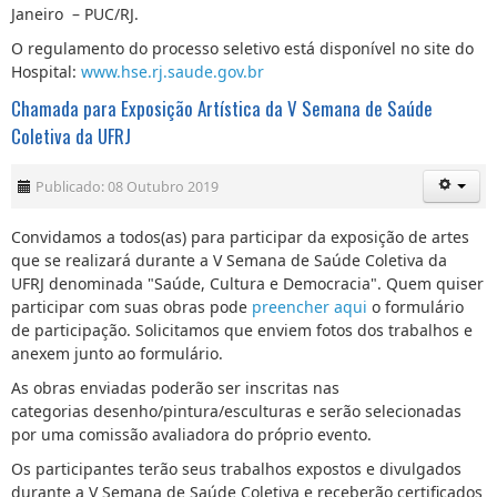
Janeiro – PUC/RJ.
O regulamento do processo seletivo está disponível no site do
Hospital:
www.hse.rj.saude.gov.br
Chamada para Exposição Artística da V Semana de Saúde
Coletiva da UFRJ
Publicado: 08 Outubro 2019
Convidamos a todos(as) para participar da exposição de artes
que se realizará durante a V Semana de Saúde Coletiva da
UFRJ denominada "Saúde, Cultura e Democracia". Quem quiser
participar com suas obras pode
preencher aqui
o formulário
de participação. Solicitamos que enviem fotos dos trabalhos e
anexem junto ao formulário.
As obras enviadas poderão ser inscritas nas
categorias desenho/pintura/esculturas e serão selecionadas
por uma comissão avaliadora do próprio evento.
Os participantes terão seus trabalhos expostos e divulgados
durante a V Semana de Saúde Coletiva e receberão certificados