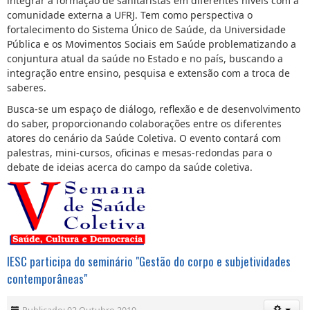
integrar a formação de sanitaristas em diferentes níveis com a
comunidade externa a UFRJ. Tem como perspectiva o
fortalecimento do Sistema Único de Saúde, da Universidade
Pública e os Movimentos Sociais em Saúde problematizando a
conjuntura atual da saúde no Estado e no país, buscando a
integração entre ensino, pesquisa e extensão com a troca de
saberes.
Busca-se um espaço de diálogo, reflexão e de desenvolvimento
do saber, proporcionando colaborações entre os diferentes
atores do cenário da Saúde Coletiva. O evento contará com
palestras, mini-cursos, oficinas e mesas-redondas para o
debate de ideias acerca do campo da saúde coletiva.
IESC participa do seminário "Gestão do corpo e subjetividades
contemporâneas"