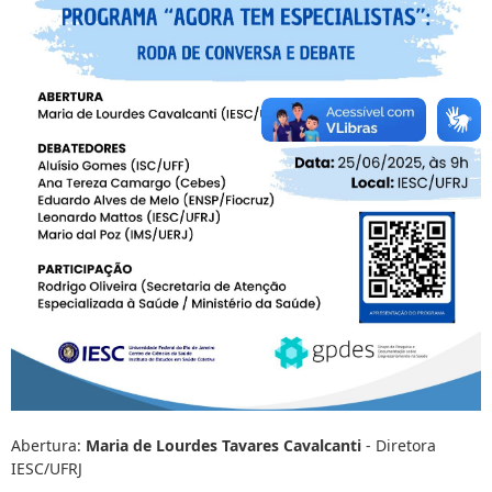
Abertura:
Maria de Lourdes Tavares Cavalcanti
- Diretora
IESC/UFRJ