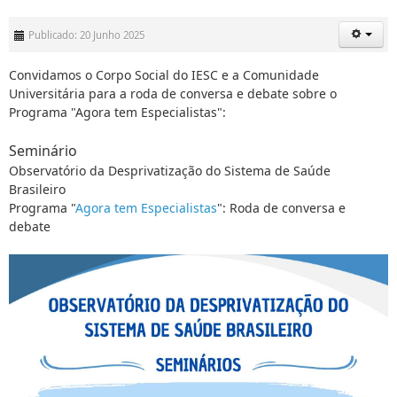
Publicado: 20 Junho 2025
Convidamos o Corpo Social do IESC e a Comunidade
Universitária para a roda de conversa e debate sobre o
Programa "Agora tem Especialistas":
Seminário
Observatório da Desprivatização do Sistema de Saúde
Brasileiro
Programa "
Agora tem Especialistas
": Roda de conversa e
debate