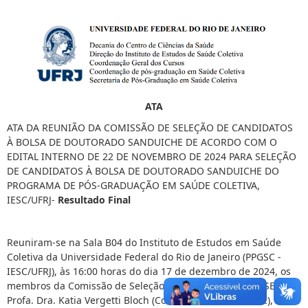
ATA
ATA DA REUNIÃO DA COMISSÃO DE SELEÇÃO DE CANDIDATOS
À BOLSA DE DOUTORADO SANDUICHE DE ACORDO COM O
EDITAL INTERNO DE 22 DE NOVEMBRO DE 2024 PARA SELEÇÃO
DE CANDIDATOS À BOLSA DE DOUTORADO SANDUICHE DO
PROGRAMA DE PÓS-GRADUAÇÃO EM SAÚDE COLETIVA,
IESC/UFRJ-
Resultado Final
Reuniram-se na Sala B04 do Instituto de Estudos em Saúde
Coletiva da Universidade Federal do Rio de Janeiro (PPGSC -
IESC/UFRJ), às 16:00 horas do dia 17 de dezembro de 2024, os
membros da Comissão de Seleção PPGSC IESC/UFRJ– PDSE:
Profa. Dra. Katia Vergetti Bloch (Coordenadora do PPGSC),